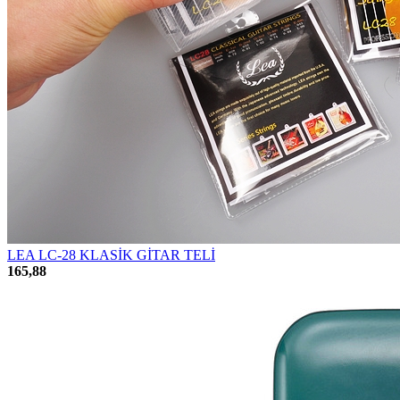
LEA LC-28 KLASİK GİTAR TELİ
165,88