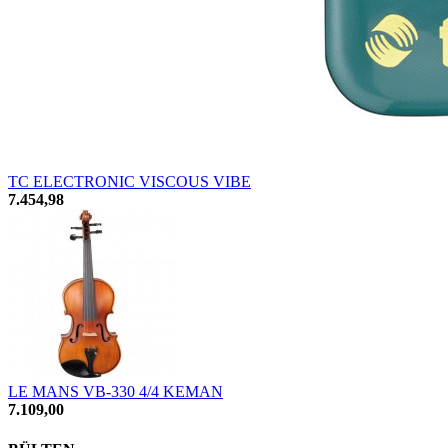
TC ELECTRONIC VISCOUS VIBE
7.454,98
LE MANS VB-330 4/4 KEMAN
7.109,00