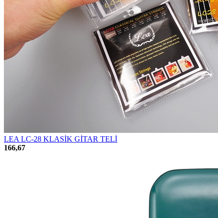
LEA LC-28 KLASİK GİTAR TELİ
166,67