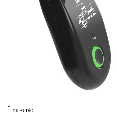
DK AUDİO