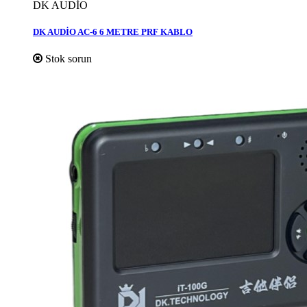
DK AUDİO
DK AUDİO AC-6 6 METRE PRF KABLO
Stok sorun