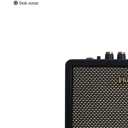
Stok sorun