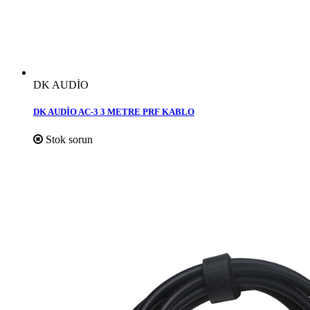
DK AUDİO
DK AUDİO AC-3 3 METRE PRF KABLO
Stok sorun