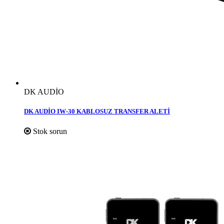
DK AUDİO
DK AUDİO IW-30 KABLOSUZ TRANSFER ALETİ
Stok sorun