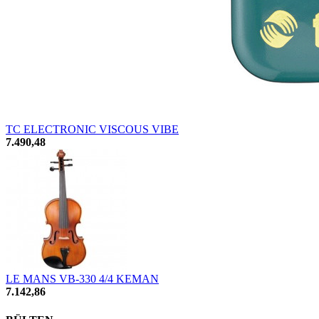
TC ELECTRONIC VISCOUS VIBE
7.490,48
LE MANS VB-330 4/4 KEMAN
7.142,86