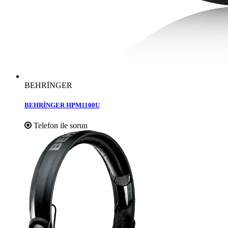
BEHRİNGER
BEHRİNGER HPM1100U
Telefon ile sorun