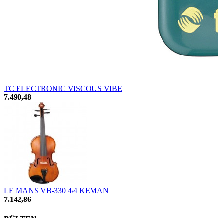
TC ELECTRONIC VISCOUS VIBE
7.490,48
LE MANS VB-330 4/4 KEMAN
7.142,86