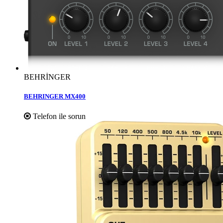
BEHRİNGER
BEHRINGER MX400
Telefon ile sorun