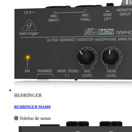
BEHRİNGER
BEHRINGER MA400
Telefon ile sorun