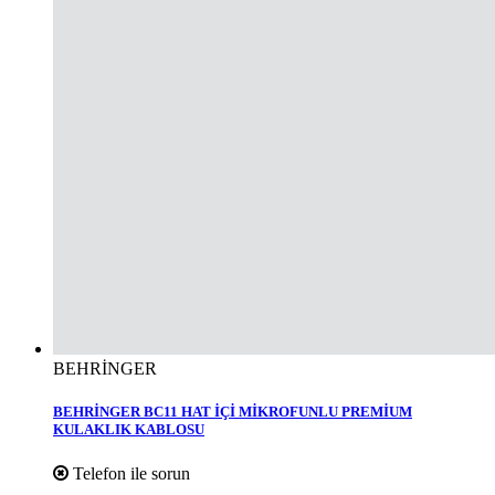
BEHRİNGER
BEHRİNGER BC11 HAT İÇİ MİKROFUNLU PREMİUM
KULAKLIK KABLOSU
Telefon ile sorun