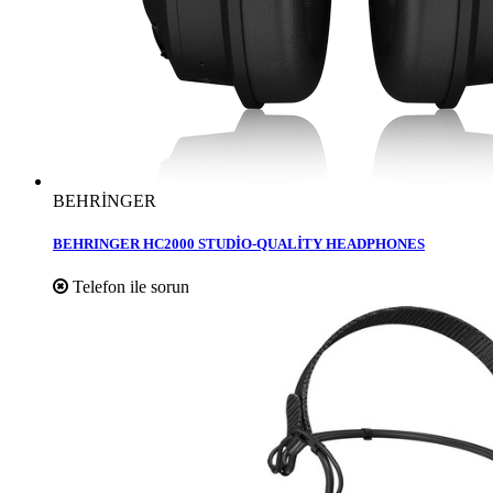
BEHRİNGER
BEHRINGER HC2000 STUDİO-QUALİTY HEADPHONES
Telefon ile sorun