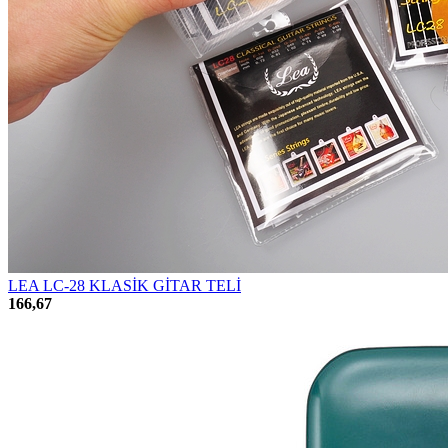
LEA LC-28 KLASİK GİTAR TELİ
166,67