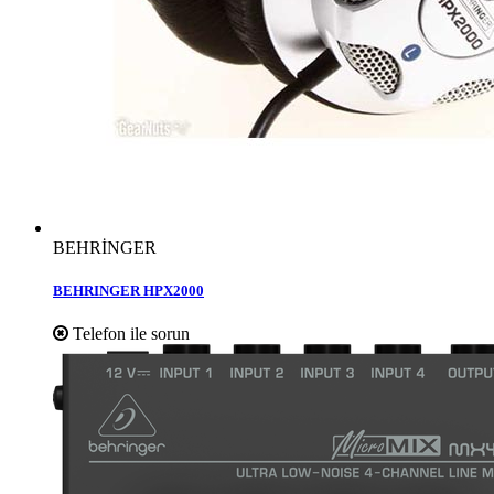
BEHRİNGER
BEHRINGER HPX2000
Telefon ile sorun