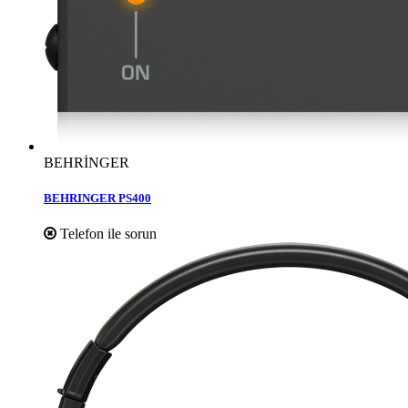
BEHRİNGER
BEHRINGER PS400
Telefon ile sorun