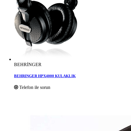
BEHRİNGER
BEHRINGER HPX4000 KULAKLIK
Telefon ile sorun