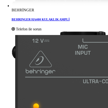
BEHRİNGER
BEHRINGER HA400 KULAKLIK AMPLİ
Telefon ile sorun