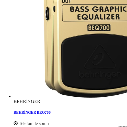
BEHRİNGER
BEHRİNGER BEQ700
Telefon ile sorun