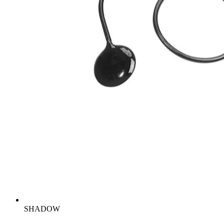
SHADOW