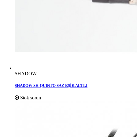
SHADOW
SHADOW SH-QUINTO SAZ EŞİK ALTLI
Stok sorun