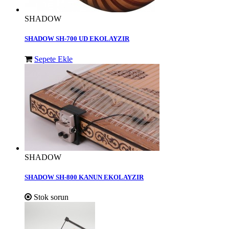
SHADOW
SHADOW SH-700 UD EKOLAYZIR
Sepete Ekle
SHADOW
SHADOW SH-800 KANUN EKOLAYZIR
Stok sorun