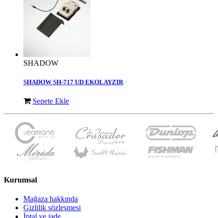
SHADOW
SHADOW SH-717 UD EKOLAYZIR
Sepete Ekle
Kurumsal
Mağaza hakkında
Gizlilik sözleşmesi
İptal ve iade