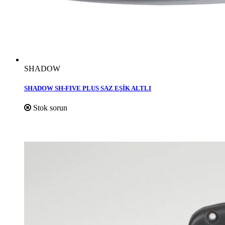
SHADOW
SHADOW SH-FIVE PLUS SAZ EŞİK ALTLI
Stok sorun