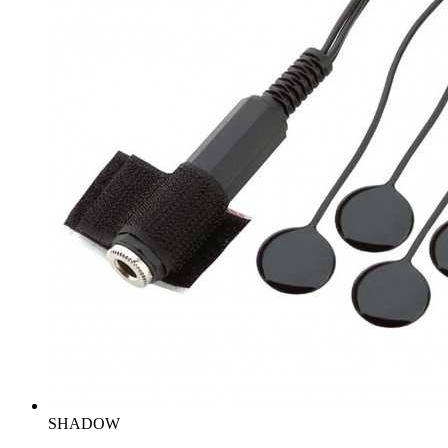
SHADOW