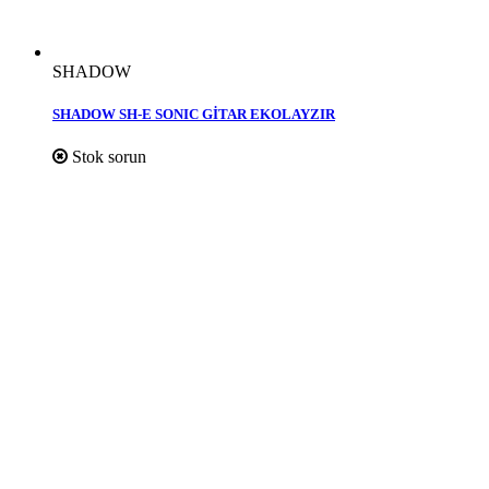
SHADOW
SHADOW SH-E SONIC GİTAR EKOLAYZIR
Stok sorun