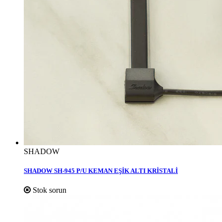
SHADOW
SHADOW SH-945 P/U KEMAN EŞİK ALTI KRİSTALİ
Stok sorun