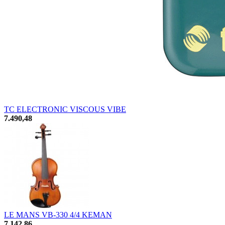
TC ELECTRONIC VISCOUS VIBE
7.490,48
LE MANS VB-330 4/4 KEMAN
7.142,86