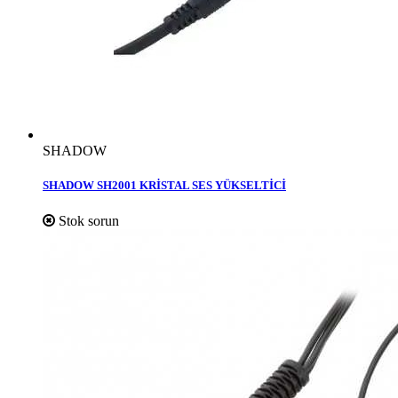
SHADOW
SHADOW SH2001 KRİSTAL SES YÜKSELTİCİ
Stok sorun