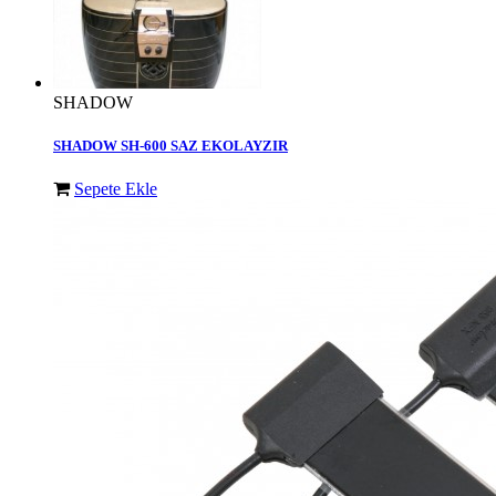
SHADOW
SHADOW SH-600 SAZ EKOLAYZIR
Sepete Ekle