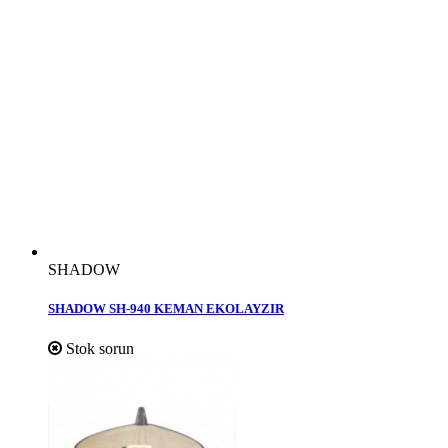
SHADOW
SHADOW SH-940 KEMAN EKOLAYZIR
Stok sorun