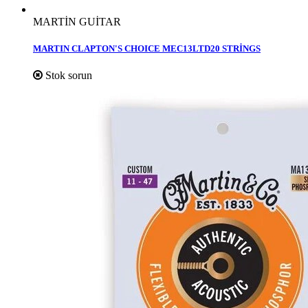
MARTİN GUİTAR
MARTIN CLAPTON'S CHOICE MEC13LTD20 STRİNGS
Stok sorun