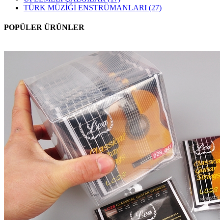
TÜRK MÜZİĞİ ENSTRÜMANLARI
(27)
POPÜLER ÜRÜNLER