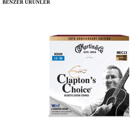
BENZER ÜRÜNLER