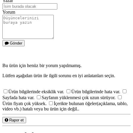
Yazar
Yorum
Gönder
Bu ürün için henüz bir yorum yapılmamış.
Lütfen aşağıdan ürün ile ilgili sorunu en iyi anlatanları seçin.
Ürün bilgilerinde eksiklik var.
Ürün bilgilerinde hata var.
Sayfada hata var.
Sayfanın yüklenmesi çok uzun sürüyor.
Ürün fiyatı çok yüksek.
İçerikte bulunan öğeler(açıklama, tablo,
video vb.) hatalı veya bu ürün için değil..
Rapor et