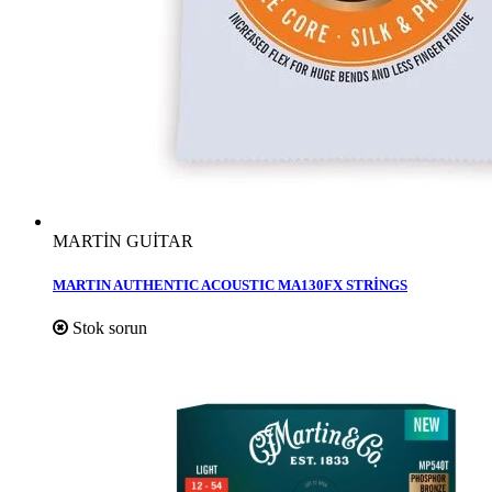
MARTİN GUİTAR
MARTIN AUTHENTIC ACOUSTIC MA130FX STRİNGS
Stok sorun