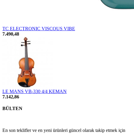
TC ELECTRONIC VISCOUS VIBE
7.490,48
LE MANS VB-330 4/4 KEMAN
7.142,86
BÜLTEN
En son teklifler ve en yeni ürünleri güncel olarak takip etmek için