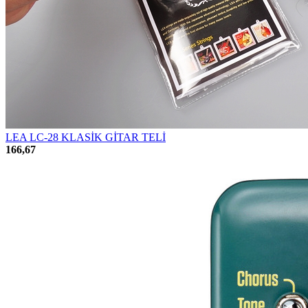
LEA LC-28 KLASİK GİTAR TELİ
166,67