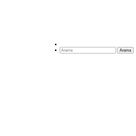
Arama