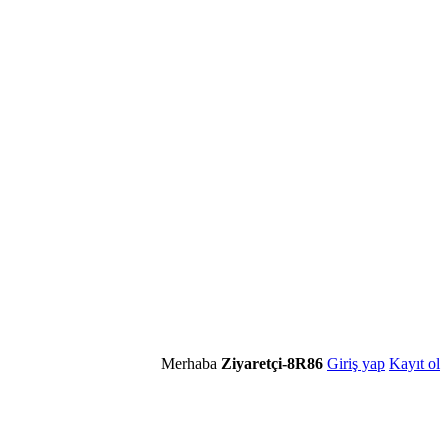
Merhaba
Ziyaretçi-8R86
Giriş yap
Kayıt ol