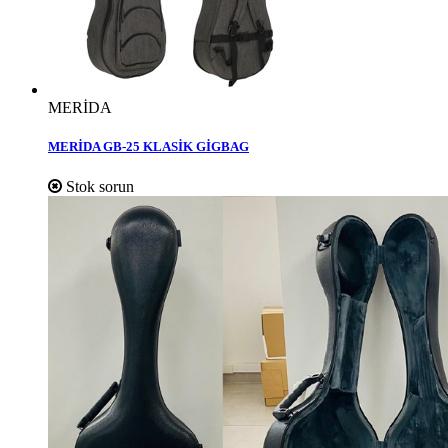
MERİDA
MERİDA GB-25 KLASİK GİGBAG
Stok sorun