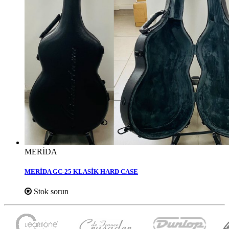
MERİDA
MERİDA GC-25 KLASİK HARD CASE
Stok sorun