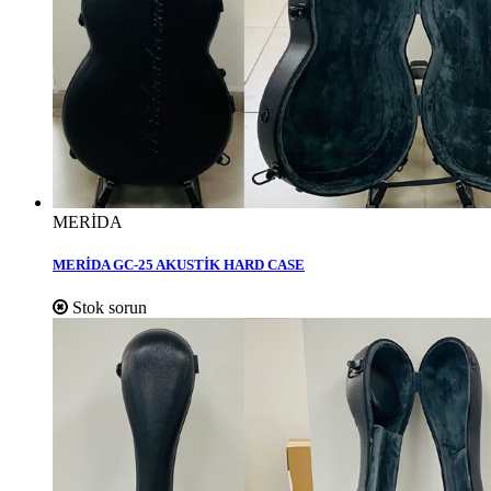
MERİDA
MERİDA GC-25 AKUSTİK HARD CASE
Stok sorun