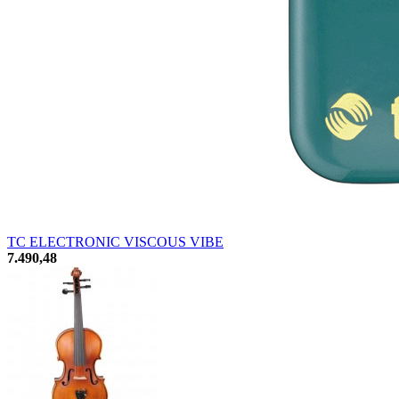
TC ELECTRONIC VISCOUS VIBE
7.490,48