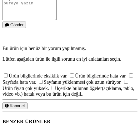
Gönder
Bu ürün için henüz bir yorum yapılmamış.
Lütfen aşağıdan ürün ile ilgili sorunu en iyi anlatanları seçin.
Ürün bilgilerinde eksiklik var.
Ürün bilgilerinde hata var.
Sayfada hata var.
Sayfanın yüklenmesi çok uzun sürüyor.
Ürün fiyatı çok yüksek.
İçerikte bulunan öğeler(açıklama, tablo,
video vb.) hatalı veya bu ürün için değil..
Rapor et
BENZER ÜRÜNLER