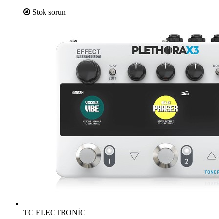
Stok sorun
TC ELECTRONİC