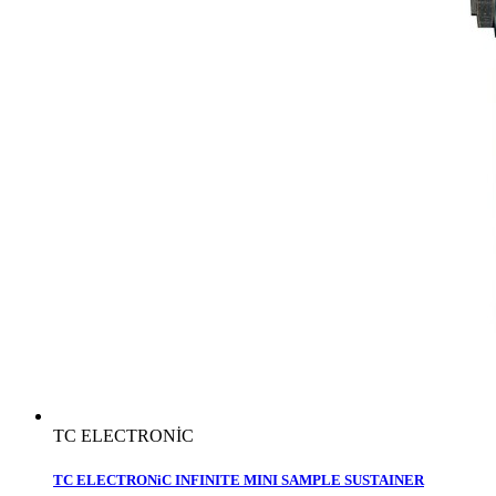
TC ELECTRONİC
TC ELECTRONiC INFINITE MINI SAMPLE SUSTAINER