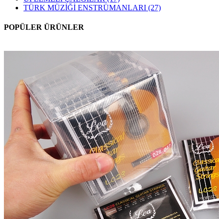
TÜRK MÜZİĞİ ENSTRÜMANLARI
(27)
POPÜLER ÜRÜNLER