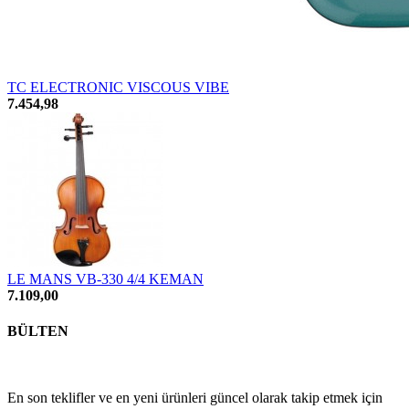
TC ELECTRONIC VISCOUS VIBE
7.454,98
LE MANS VB-330 4/4 KEMAN
7.109,00
BÜLTEN
En son teklifler ve en yeni ürünleri güncel olarak takip etmek için