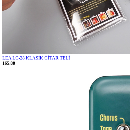
LEA LC-28 KLASİK GİTAR TELİ
165,88