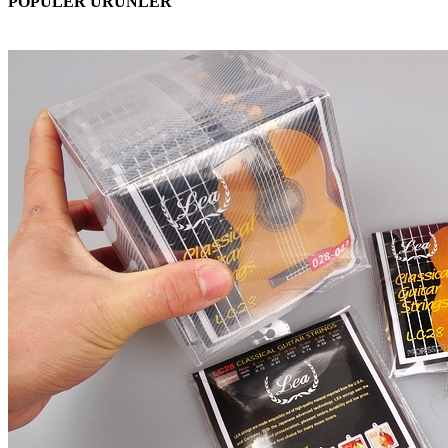
POPÜLER ÜRÜNLER