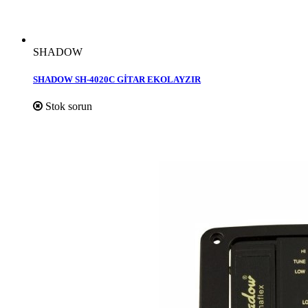
SHADOW
SHADOW SH-4020C GİTAR EKOLAYZIR
Stok sorun