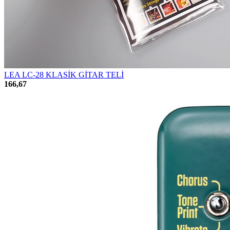
LEA LC-28 KLASİK GİTAR TELİ
166,67