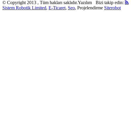
© Copyright 2013 , Tüm hakları saklıdır.
Yazılım
Bizi takip edin:
Sistem Robotik Limited
,
E-Ticaret
,
Seo
, Projelendirme
Siterobot