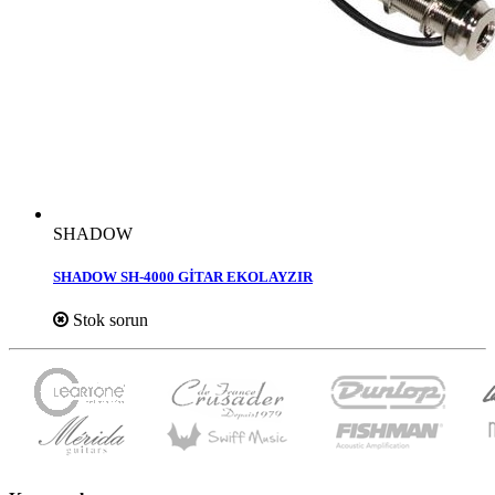
SHADOW
SHADOW SH-4000 GİTAR EKOLAYZIR
Stok sorun