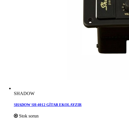
SHADOW
SHADOW SH-4012 GİTAR EKOLAYZIR
Stok sorun