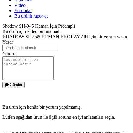
Video
Yorumlar
Bu ürünü rapor et
Shadow SH-945 Keman İçin Preampli
Bu ürün için video bulunamadı.
SHADOW SH-945 KEMAN EKOLAYZIR için bir yorum yazın
Yazar
Yorum
Gönder
Bu ürün için henüz bir yorum yapılmamış.
Lütfen aşağıdan ürün ile ilgili sorunu en iyi anlatanları seçin.