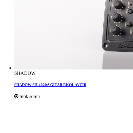
SHADOW
SHADOW SH-4020A GİTAR EKOLAYZIR
Stok sorun