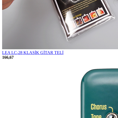
LEA LC-28 KLASİK GİTAR TELİ
166,67