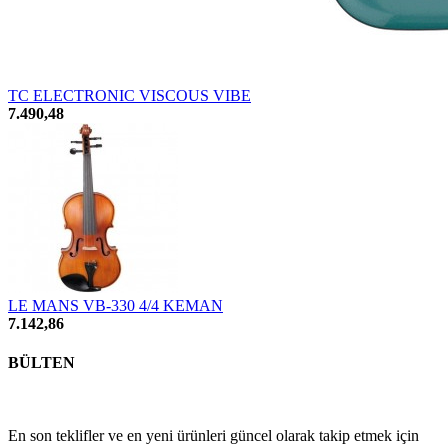
TC ELECTRONIC VISCOUS VIBE
7.490,48
LE MANS VB-330 4/4 KEMAN
7.142,86
BÜLTEN
En son teklifler ve en yeni ürünleri güncel olarak takip etmek için