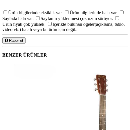
Ürün bilgilerinde eksiklik var.
Ürün bilgilerinde hata var.
Sayfada hata var.
Sayfanın yüklenmesi çok uzun sürüyor.
Ürün fiyatı çok yüksek.
İçerikte bulunan öğeler(açıklama, tablo,
video vb.) hatalı veya bu ürün için değil..
Rapor et
BENZER ÜRÜNLER