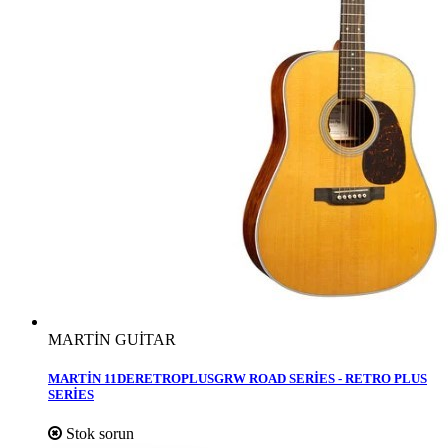
MARTİN GUİTAR
MARTİN 11DERETROPLUSGRW ROAD SERİES - RETRO PLUS
SERİES
Stok sorun