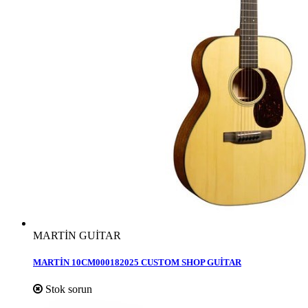
MARTİN GUİTAR
MARTİN 10CM000182025 CUSTOM SHOP GUİTAR
Stok sorun