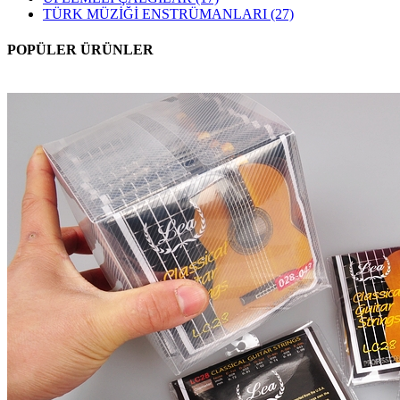
TÜRK MÜZİĞİ ENSTRÜMANLARI
(27)
POPÜLER ÜRÜNLER