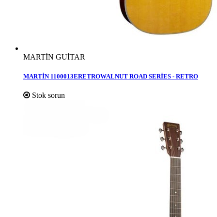
MARTİN GUİTAR
MARTİN 1100013ERETROWALNUT ROAD SERİES - RETRO
Stok sorun