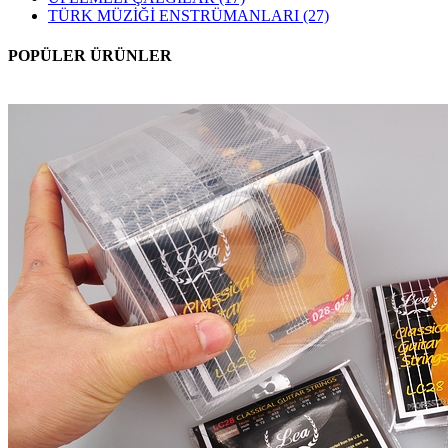
TÜRK MÜZİĞİ ENSTRÜMANLARI
(27)
POPÜLER ÜRÜNLER