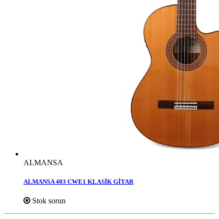
ALMANSA
ALMANSA 403 CWE1 KLASİK GİTAR
Stok sorun