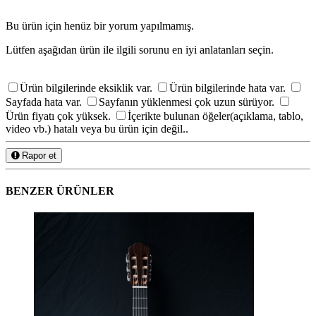
Bu ürün için henüz bir yorum yapılmamış.
Lütfen aşağıdan ürün ile ilgili sorunu en iyi anlatanları seçin.
Ürün bilgilerinde eksiklik var.
Ürün bilgilerinde hata var.
Sayfada hata var.
Sayfanın yüklenmesi çok uzun sürüyor.
Ürün fiyatı çok yüksek.
İçerikte bulunan öğeler(açıklama, tablo,
video vb.) hatalı veya bu ürün için değil..
Rapor et
BENZER ÜRÜNLER