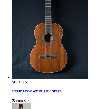
MERİDA
MERİDA PC43-VT KLASİK GİTAR
Stok sorun