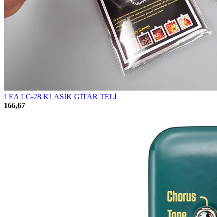
LEA LC-28 KLASİK GİTAR TELİ
166,67