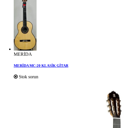
MERİDA
MERİDA MC-20 KLASİK GİTAR
Stok sorun