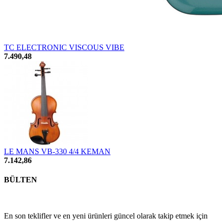
TC ELECTRONIC VISCOUS VIBE
7.490,48
LE MANS VB-330 4/4 KEMAN
7.142,86
BÜLTEN
En son teklifler ve en yeni ürünleri güncel olarak takip etmek için