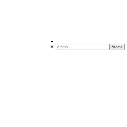
Arama