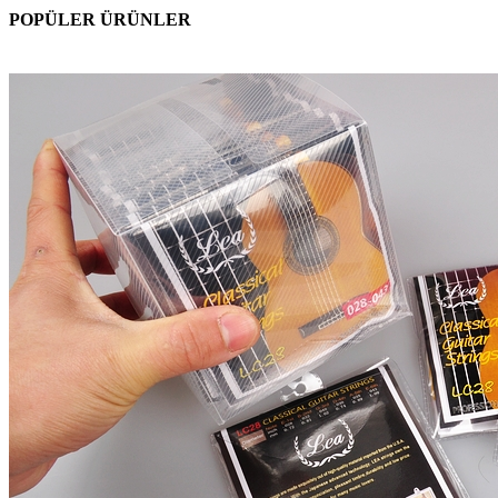
POPÜLER ÜRÜNLER