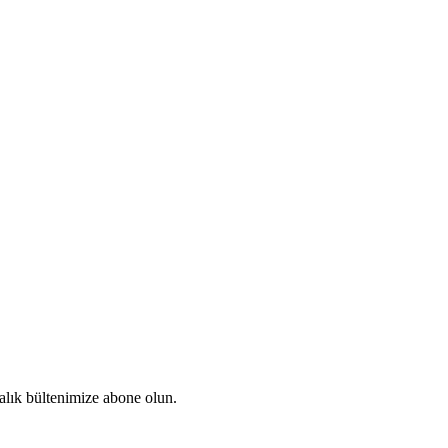
talık bültenimize abone olun.