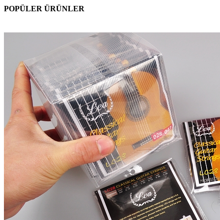
POPÜLER ÜRÜNLER