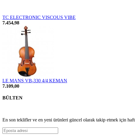
TC ELECTRONIC VISCOUS VIBE
7.454,98
LE MANS VB-330 4/4 KEMAN
7.109,00
BÜLTEN
En son teklifler ve en yeni ürünleri güncel olarak takip etmek için haf