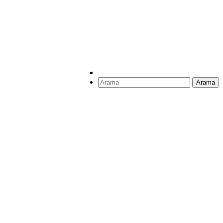
Arama