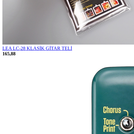
LEA LC-28 KLASİK GİTAR TELİ
165,88