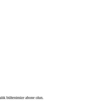
talık bültenimize abone olun.